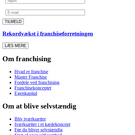
TILMELD
Rekordvækst i franchiseforretningen
LÆS MERE
Om franchising
Hvad er franchise
Master Franchise
Fordele ved franchising
Franchisekonceptet
Egenkapital
Om at blive selvstændig
Bliv iværksætter
Iværksætter i et kædekoncept
Før du bliver selvstændig