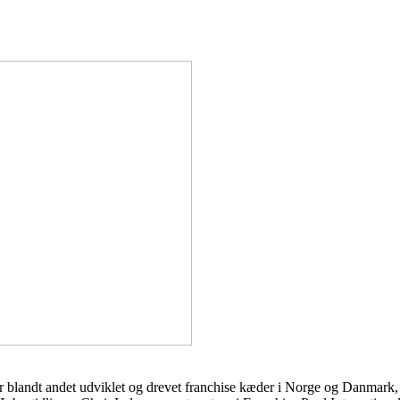
ar blandt andet udviklet og drevet franchise kæder i Norge og Danmark, 