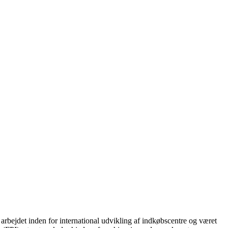
arbejdet inden for international udvikling af indkøbscentre og været