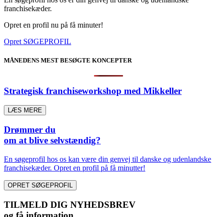
franchisekæder.
Opret en profil nu på få minuter!
Opret SØGEPROFIL
MÅNEDENS MEST BESØGTE KONCEPTER
Strategisk franchiseworkshop med Mikkeller
LÆS MERE
Drømmer du
om at blive selvstændig?
En søgeprofil hos os kan være din genvej til danske og udenlandske
franchisekæder. Opret en profil på få minutter!
OPRET SØGEPROFIL
TILMELD DIG NYHEDSBREV
og få information