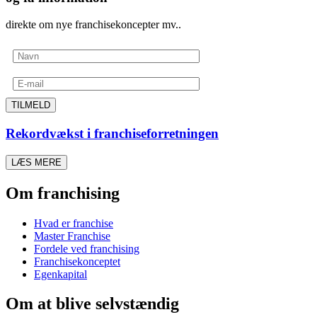
direkte om nye franchisekoncepter mv..
TILMELD
Rekordvækst i franchiseforretningen
LÆS MERE
Om franchising
Hvad er franchise
Master Franchise
Fordele ved franchising
Franchisekonceptet
Egenkapital
Om at blive selvstændig