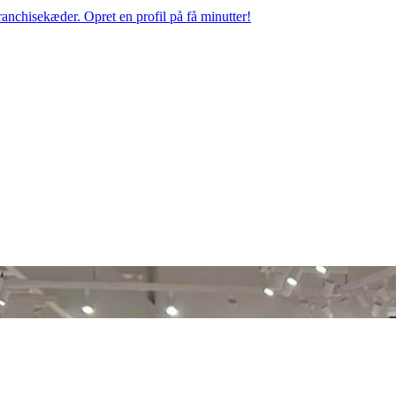
anchisekæder. Opret en profil på få minutter!