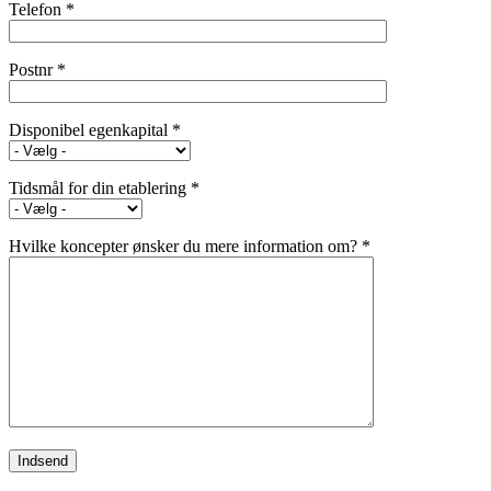
Telefon *
Postnr *
Disponibel egenkapital *
Tidsmål for din etablering *
Hvilke koncepter ønsker du mere information om? *