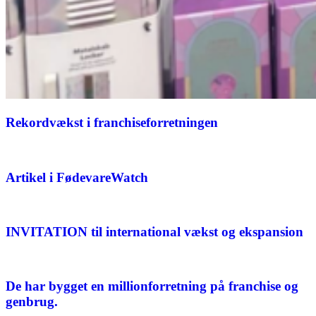
Rekordvækst i franchiseforretningen
Artikel i FødevareWatch
INVITATION til international vækst og ekspansion
De har bygget en millionforretning på franchise og
genbrug.