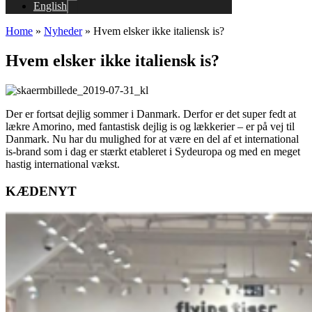
English
Home
»
Nyheder
»
Hvem elsker ikke italiensk is?
Hvem elsker ikke italiensk is?
Der er fortsat dejlig sommer i Danmark. Derfor er det super fedt at
lækre Amorino, med fantastisk dejlig is og lækkerier – er på vej til
Danmark. Nu har du mulighed for at være en del af et international
is-brand som i dag er stærkt etableret i Sydeuropa og med en meget
hastig international vækst.
KÆDENYT