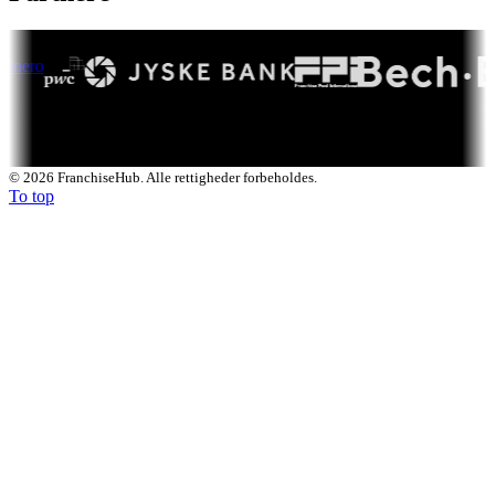
© 2026 FranchiseHub. Alle rettigheder forbeholdes.
To top