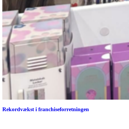
Rekordvækst i franchiseforretningen