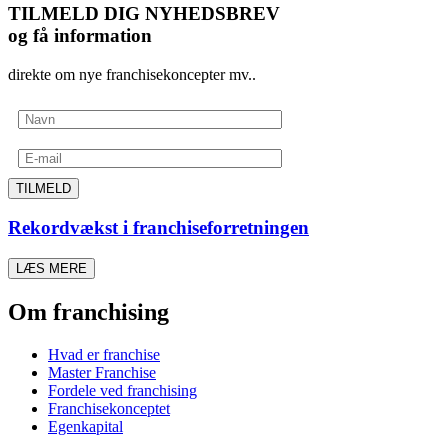
TILMELD DIG NYHEDSBREV
og få information
direkte om nye franchisekoncepter mv..
TILMELD
Rekordvækst i franchiseforretningen
LÆS MERE
Om franchising
Hvad er franchise
Master Franchise
Fordele ved franchising
Franchisekonceptet
Egenkapital