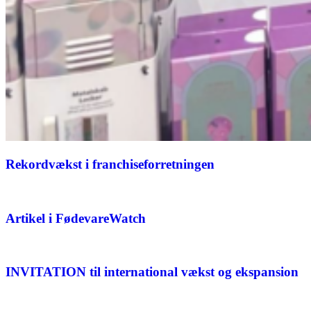
Rekordvækst i franchiseforretningen
Artikel i FødevareWatch
INVITATION til international vækst og ekspansion