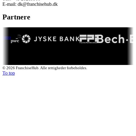
E-mail: dk@franchisehub.dk
Partnere
© 2026 FranchiseHub. Alle rettigheder forbeholdes.
To top