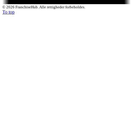
© 2026 FranchiseHub. Alle rettigheder forbeholdes.
To top