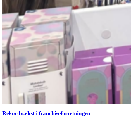
Rekordvækst i franchiseforretningen