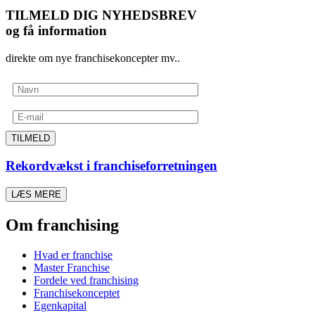
TILMELD DIG NYHEDSBREV
og få information
direkte om nye franchisekoncepter mv..
TILMELD
Rekordvækst i franchiseforretningen
LÆS MERE
Om franchising
Hvad er franchise
Master Franchise
Fordele ved franchising
Franchisekonceptet
Egenkapital