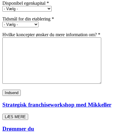
Disponibel egenkapital *
Tidsmål for din etablering *
Hvilke koncepter ønsker du mere information om? *
Strategisk franchiseworkshop med Mikkeller
LÆS MERE
Drømmer du