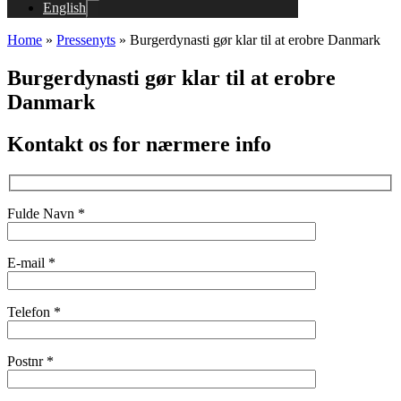
English
Home
»
Pressenyts
»
Burgerdynasti gør klar til at erobre Danmark
Burgerdynasti gør klar til at erobre
Danmark
Kontakt os for nærmere info
Fulde Navn *
E-mail *
Telefon *
Postnr *