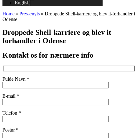
English
Home
»
Pressenyts
»
Droppede Shell-karriere og blev it-forhandler i
Odense
Droppede Shell-karriere og blev it-
forhandler i Odense
Kontakt os for nærmere info
Fulde Navn *
E-mail *
Telefon *
Postnr *