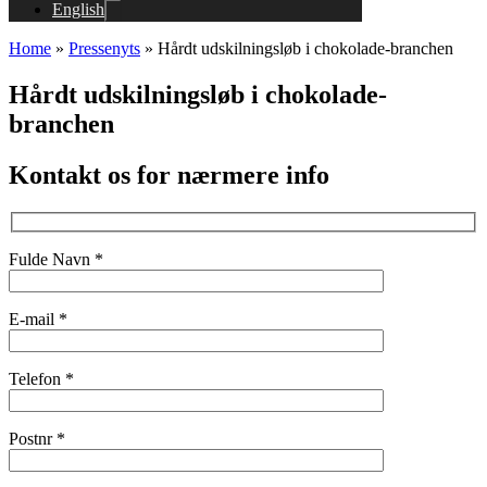
English
Home
»
Pressenyts
»
Hårdt udskilningsløb i chokolade-branchen
Hårdt udskilningsløb i chokolade-
branchen
Kontakt os for nærmere info
Fulde Navn *
E-mail *
Telefon *
Postnr *