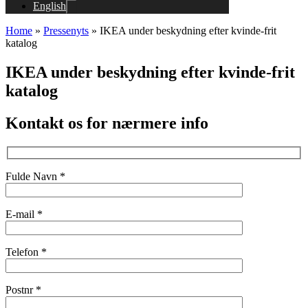
English
Home
»
Pressenyts
»
IKEA under beskydning efter kvinde-frit
katalog
IKEA under beskydning efter kvinde-frit
katalog
Kontakt os for nærmere info
Fulde Navn *
E-mail *
Telefon *
Postnr *