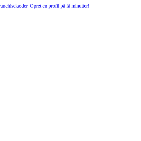
anchisekæder. Opret en profil på få minutter!