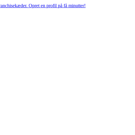
anchisekæder. Opret en profil på få minutter!