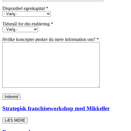
Disponibel egenkapital *
Tidsmål for din etablering *
Hvilke koncepter ønsker du mere information om? *
Strategisk franchiseworkshop med Mikkeller
LÆS MERE