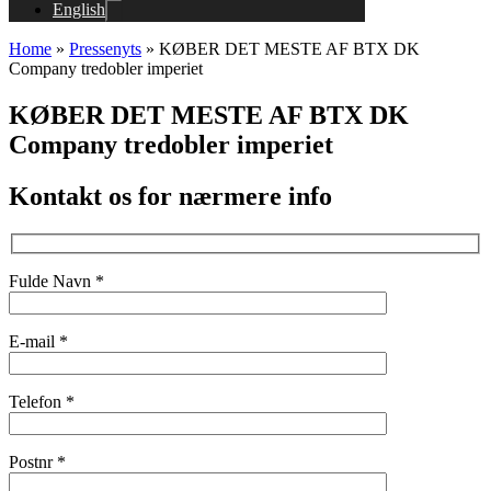
English
Home
»
Pressenyts
»
KØBER DET MESTE AF BTX DK
Company tredobler imperiet
KØBER DET MESTE AF BTX DK
Company tredobler imperiet
Kontakt os for nærmere info
Fulde Navn *
E-mail *
Telefon *
Postnr *