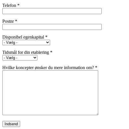
Telefon *
Postnr *
Disponibel egenkapital *
Tidsmål for din etablering *
Hvilke koncepter ønsker du mere information om? *