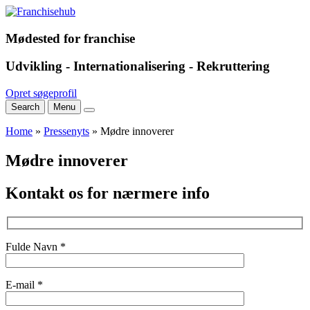
Mødested for franchise
Udvikling - Internationalisering - Rekruttering
Opret søgeprofil
Search
Menu
Home
»
Pressenyts
»
Mødre innoverer
Mødre innoverer
Kontakt os for nærmere info
Fulde Navn *
E-mail *