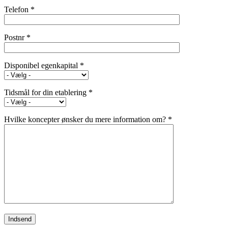
Telefon *
Postnr *
Disponibel egenkapital *
Tidsmål for din etablering *
Hvilke koncepter ønsker du mere information om? *