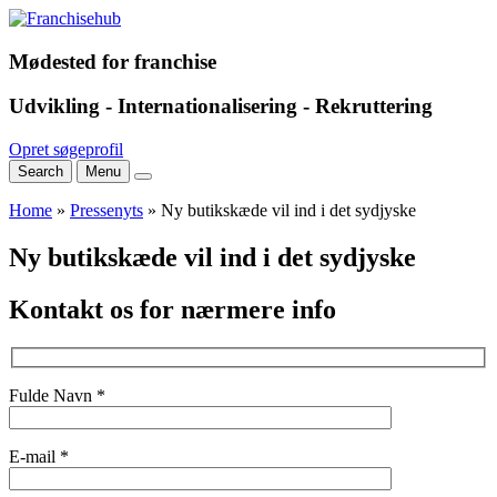
Mødested for franchise
Udvikling - Internationalisering - Rekruttering
Opret søgeprofil
Search
Menu
Home
»
Pressenyts
»
Ny butikskæde vil ind i det sydjyske
Ny butikskæde vil ind i det sydjyske
Kontakt os for nærmere info
Fulde Navn *
E-mail *