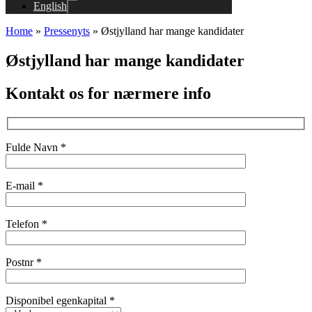
English
Home
»
Pressenyts
»
Østjylland har mange kandidater
Østjylland har mange kandidater
Kontakt os for nærmere info
Fulde Navn *
E-mail *
Telefon *
Postnr *
Disponibel egenkapital *