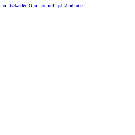
anchisekæder. Opret en profil på få minutter!