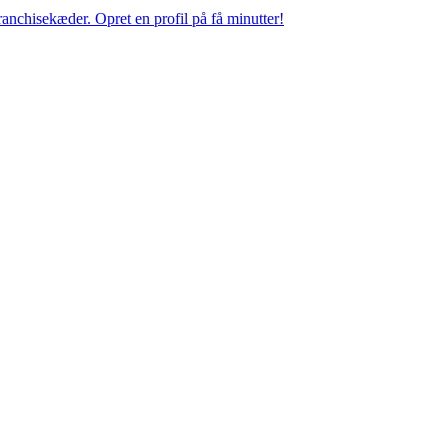
anchisekæder. Opret en profil på få minutter!