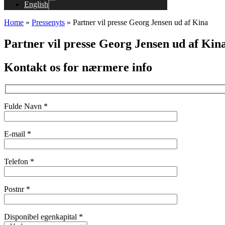
English
Home
»
Pressenyts
»
Partner vil presse Georg Jensen ud af Kina
Partner vil presse Georg Jensen ud af Kin
Kontakt os for nærmere info
Fulde Navn *
E-mail *
Telefon *
Postnr *
Disponibel egenkapital *