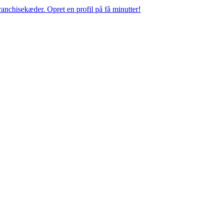
anchisekæder. Opret en profil på få minutter!