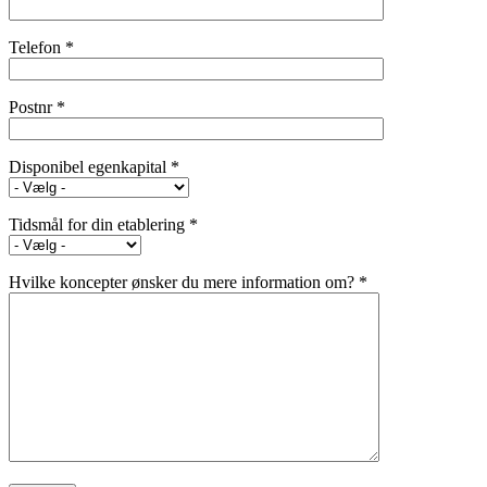
Telefon *
Postnr *
Disponibel egenkapital *
Tidsmål for din etablering *
Hvilke koncepter ønsker du mere information om? *