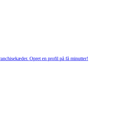
anchisekæder. Opret en profil på få minutter!