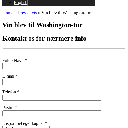
English
Home
»
Pressenyts
»
Vin blev til Washington-tur
Vin blev til Washington-tur
Kontakt os for nærmere info
Fulde Navn *
E-mail *
Telefon *
Postnr *
Disponibel egenkapital *