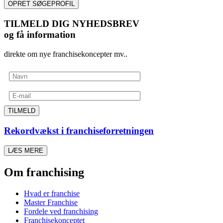
OPRET SØGEPROFIL
TILMELD DIG NYHEDSBREV
og få information
direkte om nye franchisekoncepter mv..
TILMELD
Rekordvækst i franchiseforretningen
LÆS MERE
Om franchising
Hvad er franchise
Master Franchise
Fordele ved franchising
Franchisekonceptet