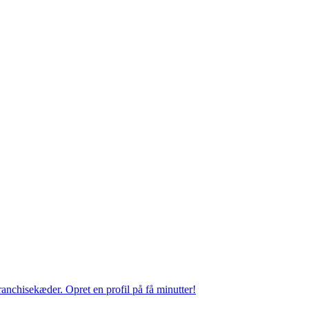
anchisekæder. Opret en profil på få minutter!