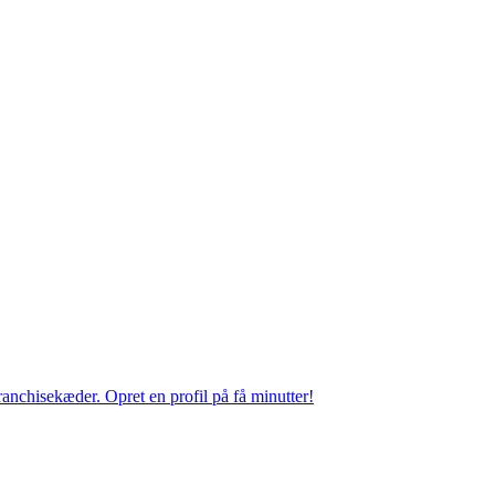
anchisekæder. Opret en profil på få minutter!