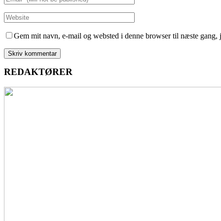
Gem mit navn, e-mail og websted i denne browser til næste gang,
REDAKTØRER