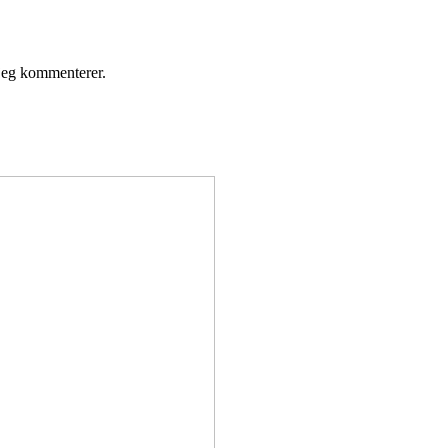
 jeg kommenterer.