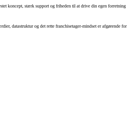
et koncept, stærk support og friheden til at drive din egen forretning
dier, datastruktur og det rette franchisetager-mindset er afgørende for