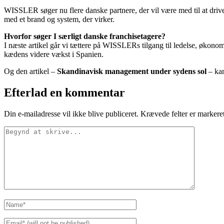
WISSLER søger nu flere danske partnere, der vil være med til at drive 
med et brand og system, der virker.
Hvorfor søger I særligt danske franchisetagere?
I næste artikel går vi tættere på WISSLERs tilgang til ledelse, økonom
kædens videre vækst i Spanien.
Og den artikel –
Skandinavisk management under sydens sol
– ka
Efterlad en kommentar
Din e-mailadresse vil ikke blive publiceret.
Krævede felter er marker