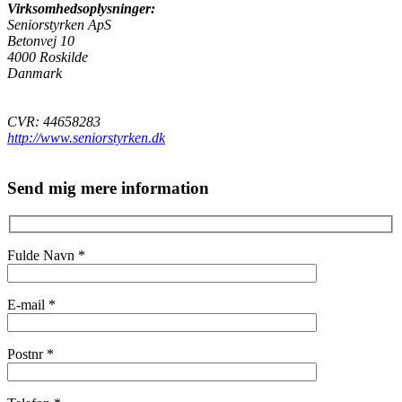
Virksomhedsoplysninger:
Seniorstyrken ApS
Betonvej 10
4000 Roskilde
Danmark
CVR: 44658283
http://www.seniorstyrken.dk
Send mig mere information
Fulde Navn *
E-mail *
Postnr *