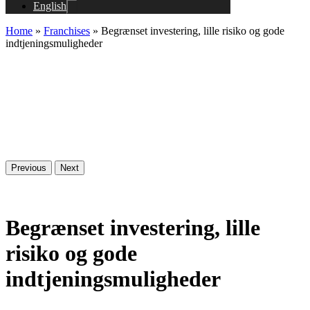
English
Home
»
Franchises
»
Begrænset investering, lille risiko og gode
indtjeningsmuligheder
Previous
Next
Begrænset investering, lille
risiko og gode
indtjeningsmuligheder