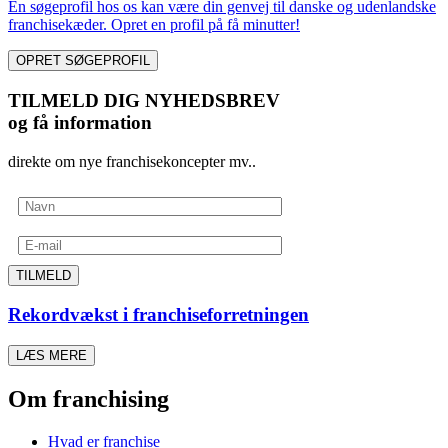
En søgeprofil hos os kan være din genvej til danske og udenlandske
franchisekæder. Opret en profil på få minutter!
OPRET SØGEPROFIL
TILMELD DIG NYHEDSBREV
og få information
direkte om nye franchisekoncepter mv..
TILMELD
Rekordvækst i franchiseforretningen
LÆS MERE
Om franchising
Hvad er franchise